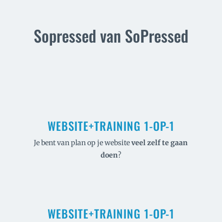
Sopressed van SoPressed
WEBSITE+TRAINING 1-OP-1
Je bent van plan op je website
veel
zelf te gaan
doen
?
WEBSITE+TRAINING 1-OP-1