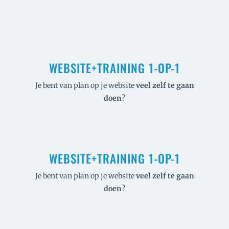
WEBSITE+TRAINING 1-OP-1
Je bent van plan op je website
veel
zelf te gaan
doen
?
WEBSITE+TRAINING 1-OP-1
Je bent van plan op je website
veel
zelf te gaan
doen
?