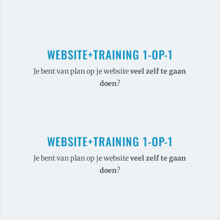
WEBSITE+TRAINING 1-OP-1
Je bent van plan op je website
veel
zelf te gaan
doen
?
WEBSITE+TRAINING 1-OP-1
Je bent van plan op je website
veel
zelf te gaan
doen
?