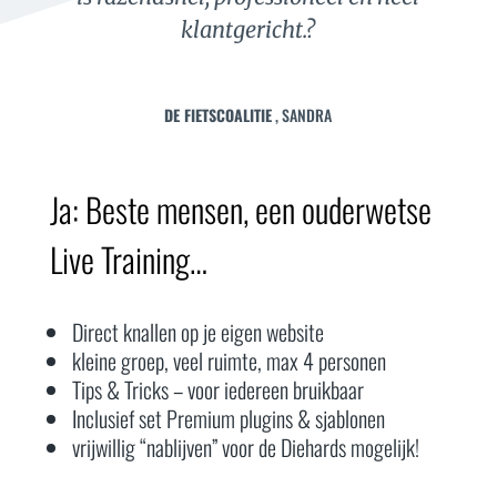
klantgericht.?
DE FIETSCOALITIE
, SANDRA
Ja: Beste mensen, een ouderwetse
Live Training…
Direct knallen op je eigen website
kleine groep, veel ruimte, max 4 personen
Tips & Tricks – voor iedereen bruikbaar
Inclusief set Premium plugins & sjablonen
vrijwillig “nablijven” voor de Diehards mogelijk!