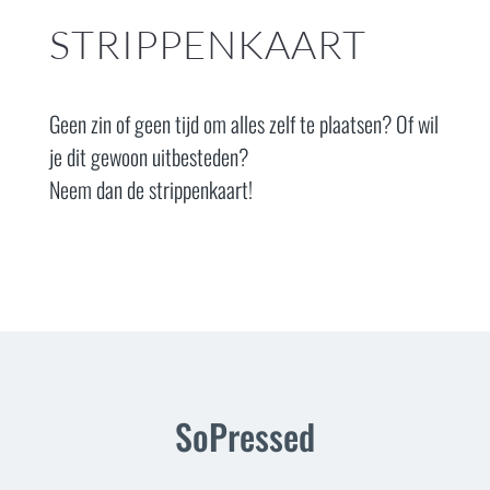
STRIPPENKAART
Geen zin of geen tijd om alles zelf te plaatsen? Of wil
je dit gewoon uitbesteden?
Neem dan de strippenkaart!
SoPressed