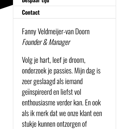
Contact
Fanny Veldmeijer-van Doorn
Founder & Manager
Volg je hart, leef je droom,
onderzoek je passies. Mijn dag is
zeer geslaagd als iemand
geïnspireerd en liefst vol
enthousiasme verder kan. En ook
als ik merk dat we onze klant een
stukje kunnen ontzorgen of