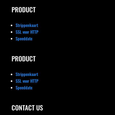
PRODUCT
Strippenkaart
SSL voor HTTP
Speeddate
PRODUCT
Strippenkaart
SSL voor HTTP
Speeddate
CONTACT US