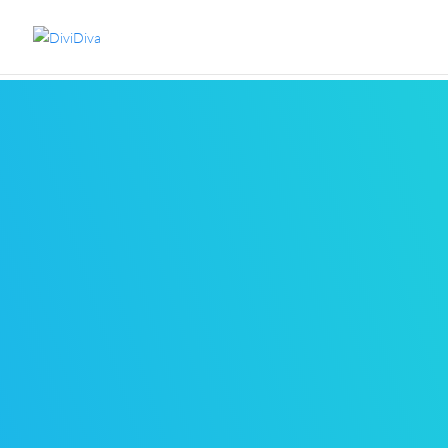
BALANCE, 