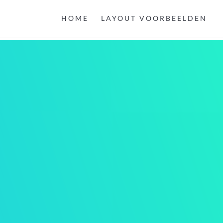
HOME
LAYOUT VOORBEELDEN