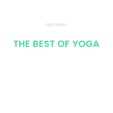
FEATURES
THE BEST OF YOGA
y