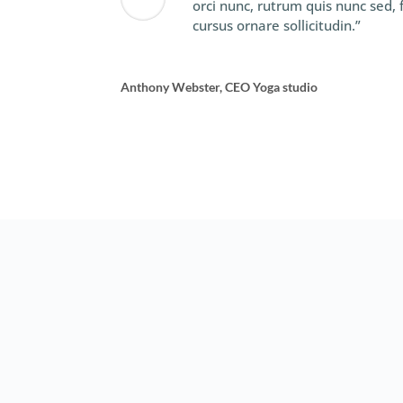
orci nunc, rutrum quis nunc sed, 
cursus ornare sollicitudin.”
Anthony Webster, CEO Yoga studio